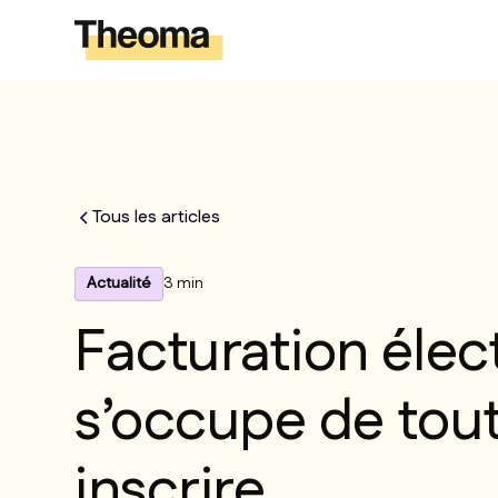
Tous les articles
Actualité
3 min
Facturation élec
s’occupe de tou
inscrire