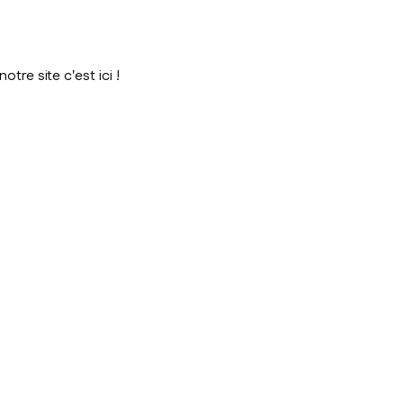
tre site c'est ici !