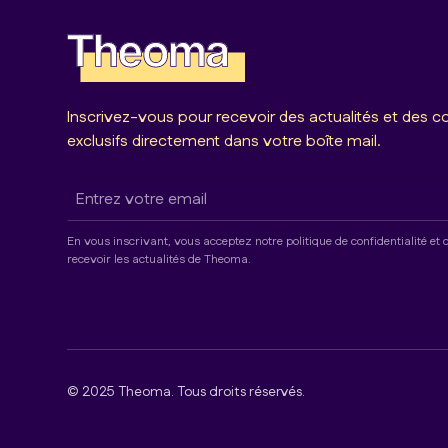
Inscrivez-vous pour recevoir des actualités et des c
exclusifs directement dans votre boîte mail.
En vous inscrivant, vous acceptez notre politique de confidentialité et
recevoir les actualités de Theoma.
© 2025 Theoma. Tous droits réservés.