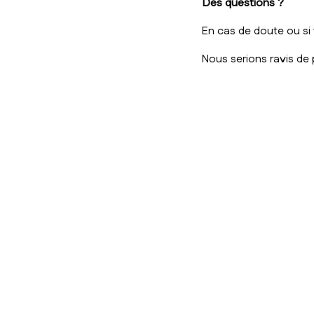
Des questions ?
En cas de doute ou si 
Nous serions ravis de 